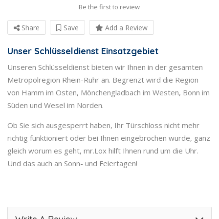
Be the first to review
Share
Save
Add a Review
Unser Schlüsseldienst Einsatzgebiet
Unseren Schlüsseldienst bieten wir Ihnen in der gesamten
Metropolregion Rhein-Ruhr an. Begrenzt wird die Region
von Hamm im Osten, Mönchengladbach im Westen, Bonn im
Süden und Wesel im Norden.
Ob Sie sich ausgesperrt haben, Ihr Türschloss nicht mehr
richtig funktioniert oder bei Ihnen eingebrochen wurde, ganz
gleich worum es geht, mr.Lox hilft Ihnen rund um die Uhr.
Und das auch an Sonn- und Feiertagen!