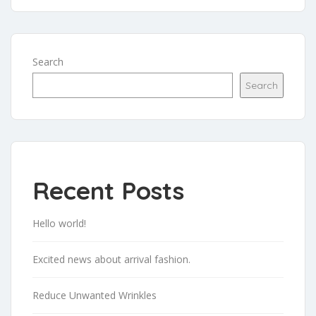
Search
Search
Recent Posts
Hello world!
Excited news about arrival fashion.
Reduce Unwanted Wrinkles