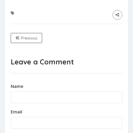
Previous
Leave a Comment
Name
Email